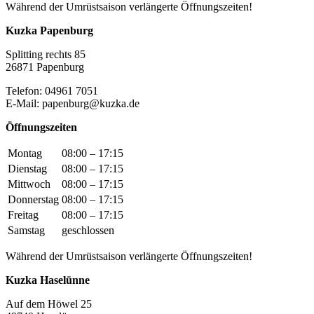
Während der Umrüstsaison verlängerte Öffnungszeiten!
Kuzka Papenburg
Splitting rechts 85
26871 Papenburg
Telefon: 04961 7051
E-Mail: papenburg@kuzka.de
Öffnungszeiten
Montag
08:00 – 17:15
Dienstag
08:00 – 17:15
Mittwoch
08:00 – 17:15
Donnerstag
08:00 – 17:15
Freitag
08:00 – 17:15
Samstag
geschlossen
Während der Umrüstsaison verlängerte Öffnungszeiten!
Kuzka Haselünne
Auf dem Höwel 25