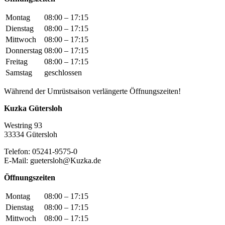
Montag
08:00 – 17:15
Dienstag
08:00 – 17:15
Mittwoch
08:00 – 17:15
Donnerstag
08:00 – 17:15
Freitag
08:00 – 17:15
Samstag
geschlossen
Während der Umrüstsaison verlängerte Öffnungszeiten!
Kuzka Gütersloh
Westring 93
33334 Gütersloh
Telefon: 05241-9575-0
E-Mail: guetersloh@Kuzka.de
Öffnungszeiten
Montag
08:00 – 17:15
Dienstag
08:00 – 17:15
Mittwoch
08:00 – 17:15