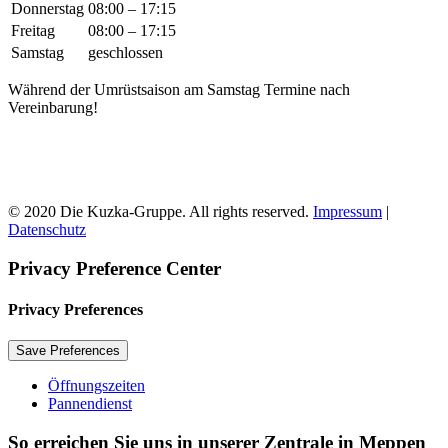
Donnerstag
08:00 – 17:15
Freitag
08:00 – 17:15
Samstag
geschlossen
Während der Umrüstsaison am Samstag Termine nach
Vereinbarung!
© 2020 Die Kuzka-Gruppe. All rights reserved.
Impressum
|
Datenschutz
Privacy Preference Center
Privacy Preferences
Öffnungszeiten
Pannendienst
So erreichen Sie uns in unserer Zentrale in Meppen