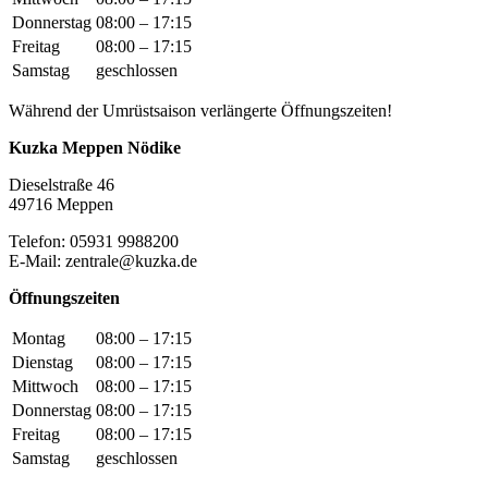
Donnerstag
08:00 – 17:15
Freitag
08:00 – 17:15
Samstag
geschlossen
Während der Umrüstsaison verlängerte Öffnungszeiten!
Kuzka Meppen Nödike
Dieselstraße 46
49716 Meppen
Telefon: 05931 9988200
E-Mail: zentrale@kuzka.de
Öffnungszeiten
Montag
08:00 – 17:15
Dienstag
08:00 – 17:15
Mittwoch
08:00 – 17:15
Donnerstag
08:00 – 17:15
Freitag
08:00 – 17:15
Samstag
geschlossen