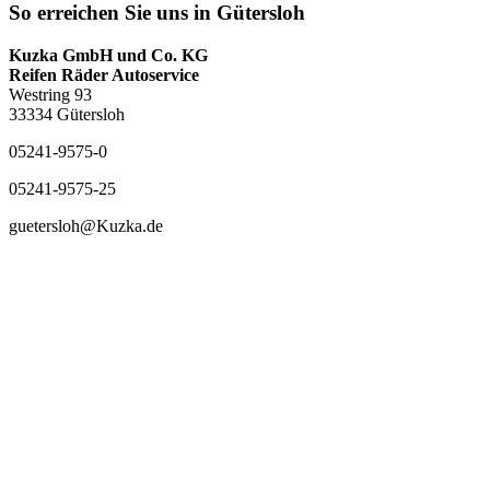
So erreichen Sie uns in Gütersloh
Kuzka GmbH und Co. KG
Reifen Räder Autoservice
Westring 93
33334 Gütersloh
05241-9575-0
05241-9575-25
guetersloh@Kuzka.de